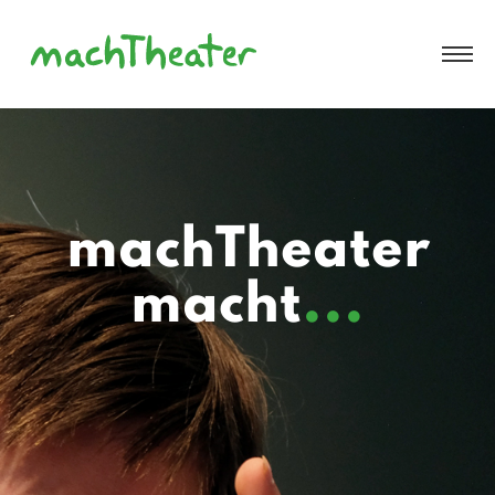
machTheater
macht
...