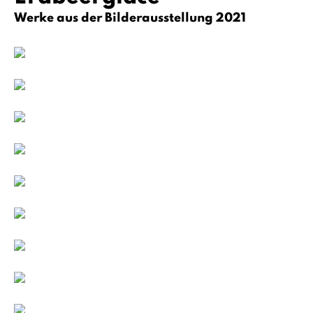
Werke aus der Bilderausstellung 2021