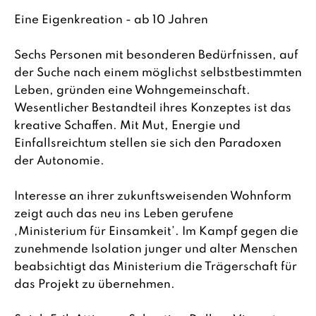
Eine Eigenkreation - ab 10 Jahren
Sechs Personen mit besonderen Bedürfnissen, auf
der Suche nach einem möglichst selbstbestimmten
Leben, gründen eine Wohngemeinschaft.
Wesentlicher Bestandteil ihres Konzeptes ist das
kreative Schaffen. Mit Mut, Energie und
Einfallsreichtum stellen sie sich den Paradoxen
der Autonomie.
Interesse an ihrer zukunftsweisenden Wohnform
zeigt auch das neu ins Leben gerufene
‚Ministerium für Einsamkeit’. Im Kampf gegen die
zunehmende Isolation junger und alter Menschen
beabsichtigt das Ministerium die Trägerschaft für
das Projekt zu übernehmen.