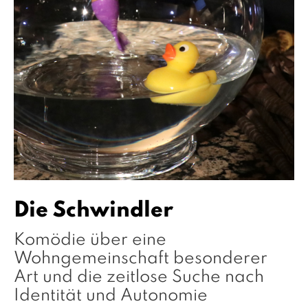
Die Schwindler
Komödie über eine
Wohngemeinschaft besonderer
Art und die zeitlose Suche nach
Identität und Autonomie