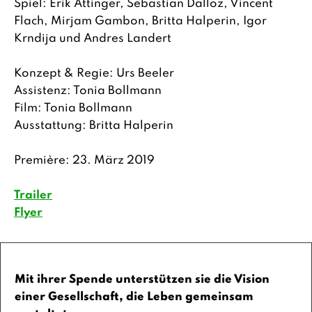
Spiel: Erik Attinger, Sebastian Dalloz, Vincent
Flach, Mirjam Gambon, Britta Halperin, Igor
Krndija und Andres Landert
Konzept & Regie: Urs Beeler
Assistenz: Tonia Bollmann
Film: Tonia Bollmann
Ausstattung: Britta Halperin
Première: 23. März 2019
Trailer
Flyer
Mit ihrer Spende unterstützen sie die Vision
einer Gesellschaft, die Leben gemeinsam