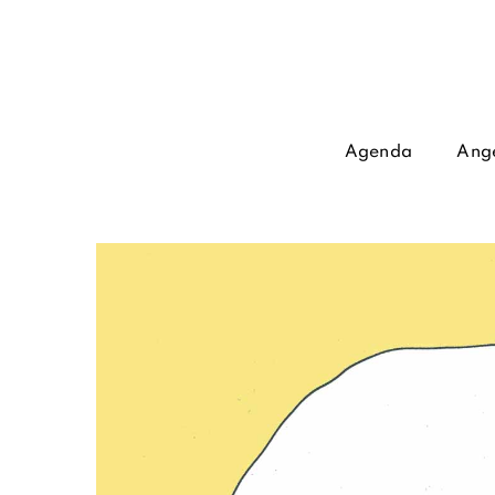
Agenda
Ang