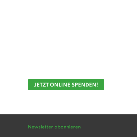
JETZT ONLINE SPENDEN!
Newsletter abonnieren