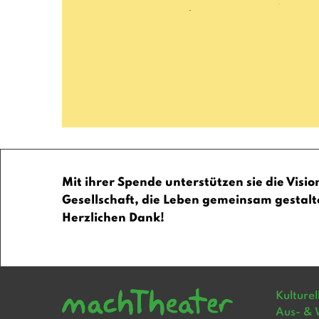
Mit ihrer Spende unterstützen sie die Visio
Gesellschaft, die Leben gemeinsam gestalt
Herzlichen Dank!
Kulture
Aus- & 