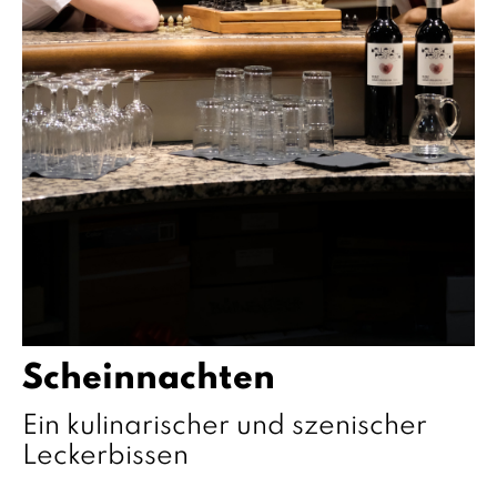
Scheinnachten
Ein kulinarischer und szenischer
Leckerbissen