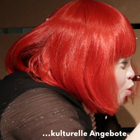
...kulturelle Angebote,