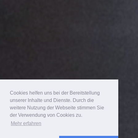
Cookies helfen uns bei der Bereitstellung
unserer Inhalte und Dienste. Durch die
weitere Nutzung der Webseite stimmen Sie
der Verwendung von Cookies zu.
Mehr erfahren