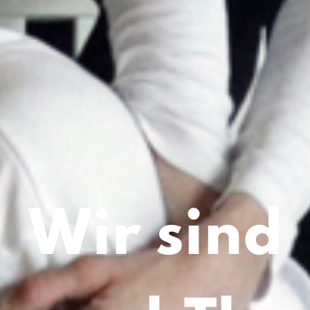
Wir sind